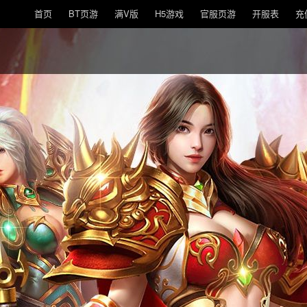
首页
BT页游
满V版
H5游戏
官服页游
开服表
充