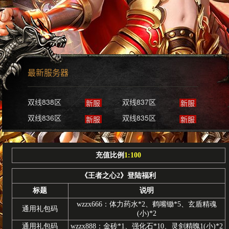
最新服务器
双线838区
双线837区
新服
新服
双线836区
双线835区
新服
新服