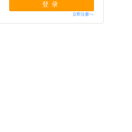
登录
立即注册>>