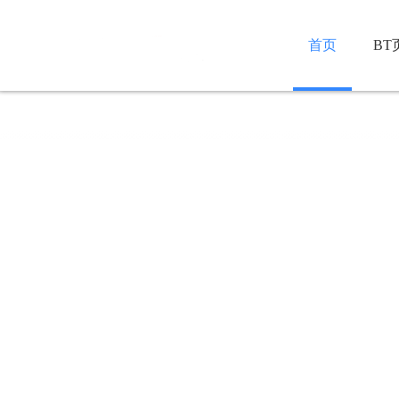
首页
BT