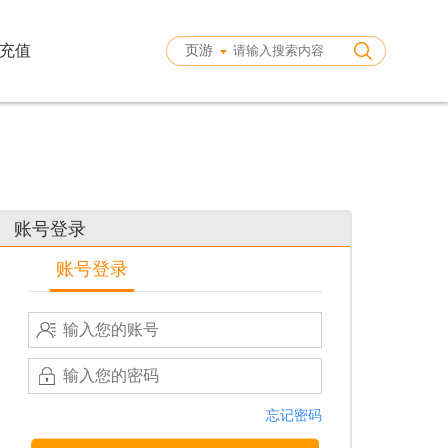
充值
页游
账号登录
账号登录
忘记密码