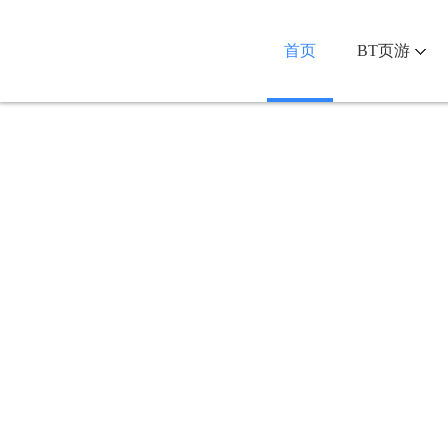
首页
BT页游