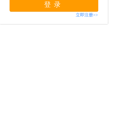
登录
立即注册>>