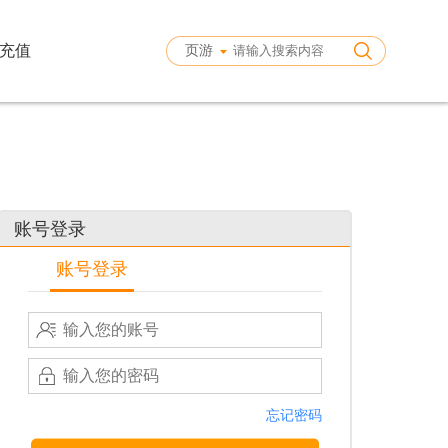
充值
页游
账号登录
账号登录
忘记密码