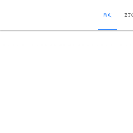
首页
BT