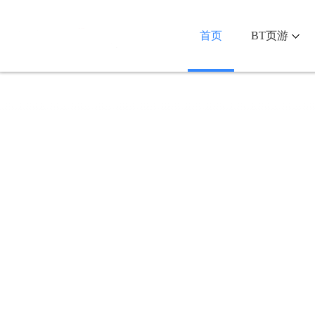
首页
BT页游