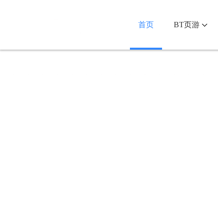
首页
BT页游