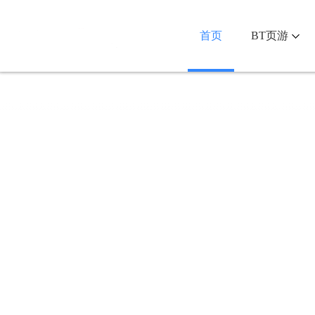
首页
BT页游