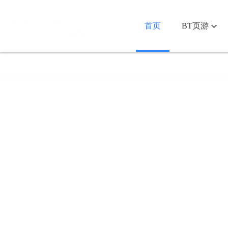
首页
BT页游