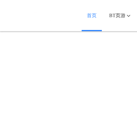
首页
BT页游