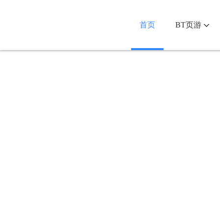
首页
BT页游