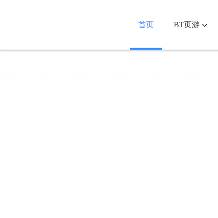
首页
BT页游