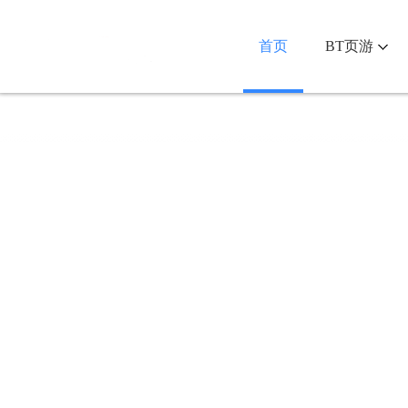
首页
BT页游