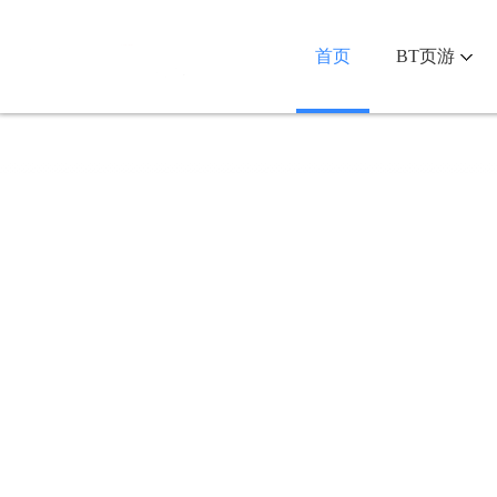
首页
BT页游