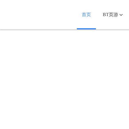
首页
BT页游