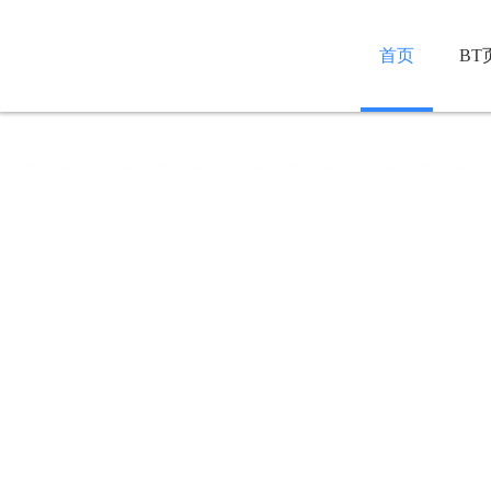
首页
BT