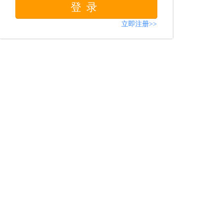
登录
立即注册>>