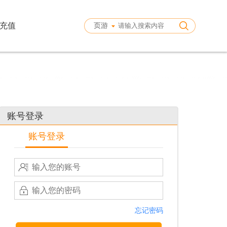
充值
页游
账号登录
账号登录
忘记密码