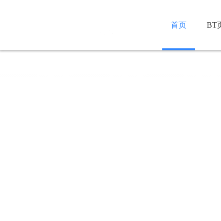
首页
BT