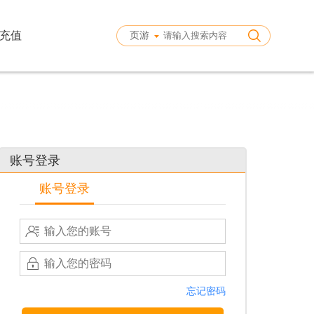
充值
页游
账号登录
账号登录
忘记密码