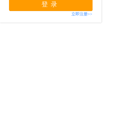
登录
立即注册>>