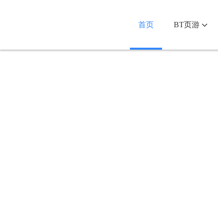
首页
BT页游