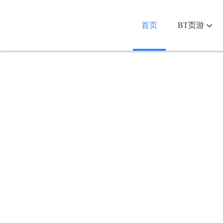
首页
BT页游