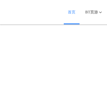
首页
BT页游