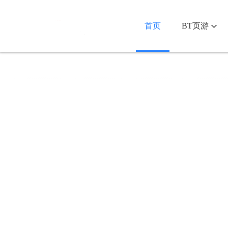
首页
BT页游