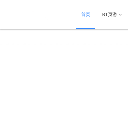
首页
BT页游