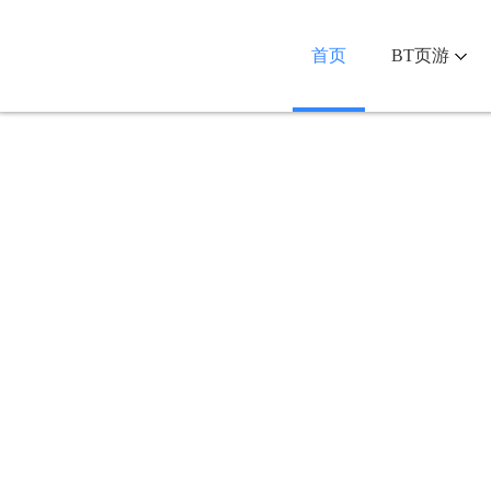
首页
BT页游