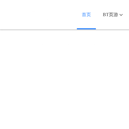
首页
BT页游