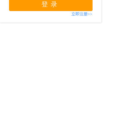
登录
立即注册>>