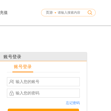
充值
页游
账号登录
账号登录
忘记密码