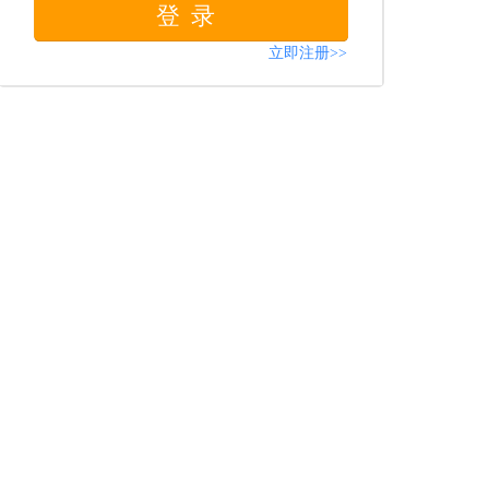
登录
立即注册>>