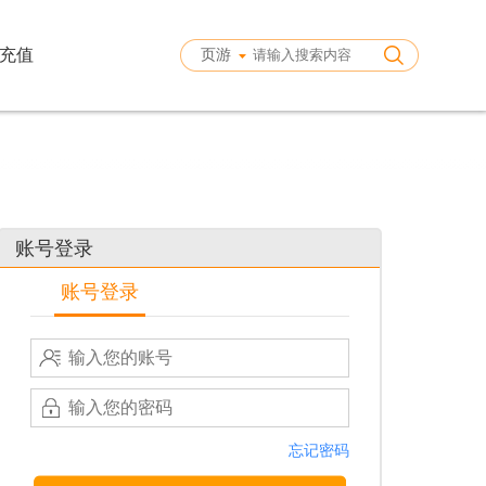
充值
页游
账号登录
账号登录
忘记密码