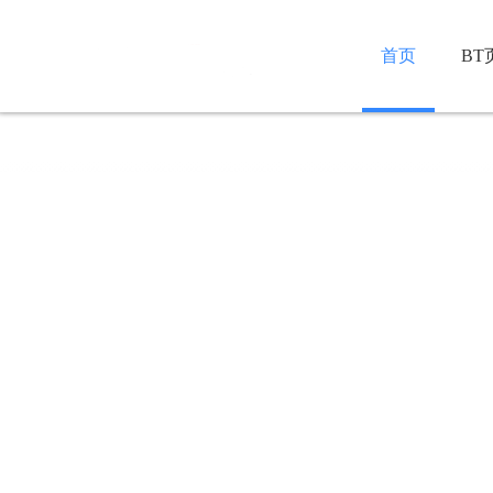
首页
BT