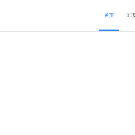
首页
BT