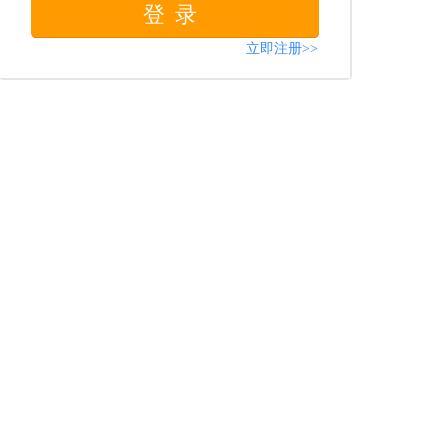
登录
立即注册>>