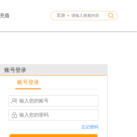
充值
页游
账号登录
账号登录
忘记密码