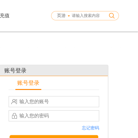
充值
页游
账号登录
账号登录
忘记密码