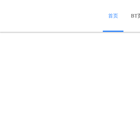
首页
BT