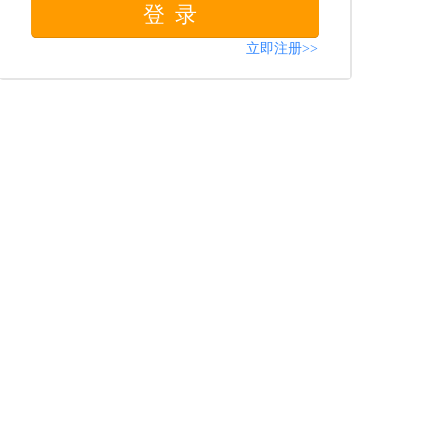
登录
立即注册>>