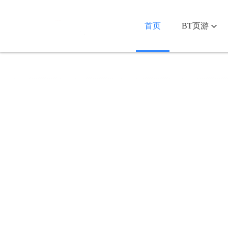
首页
BT页游