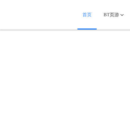
首页
BT页游