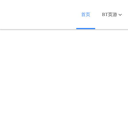
首页
BT页游