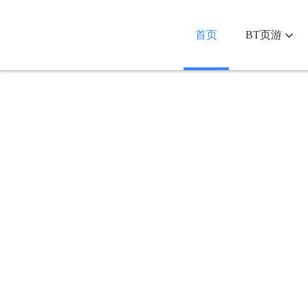
首页
BT页游