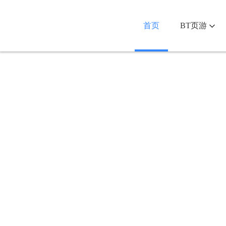
首页
BT页游