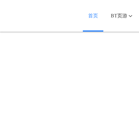
首页
BT页游