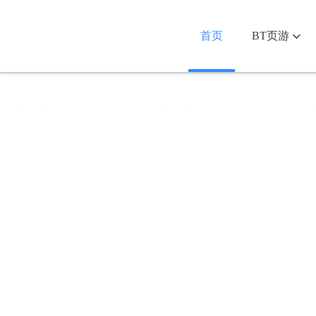
首页
BT页游