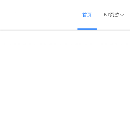
首页
BT页游