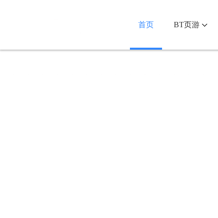
首页
BT页游