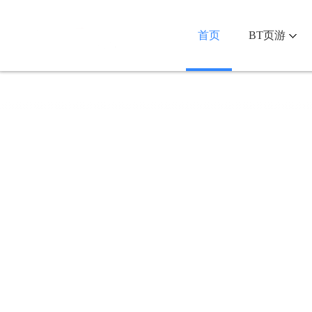
首页
BT页游