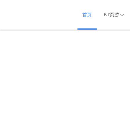
首页
BT页游