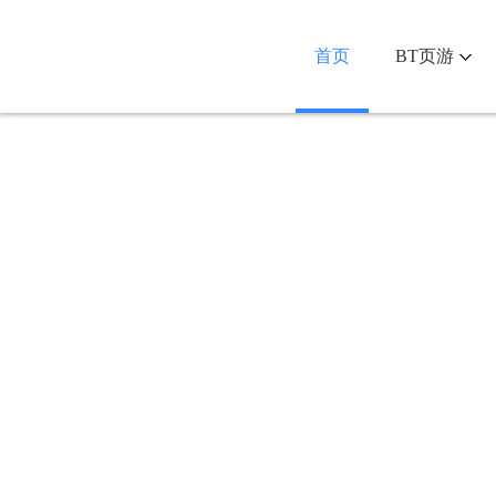
首页
BT页游