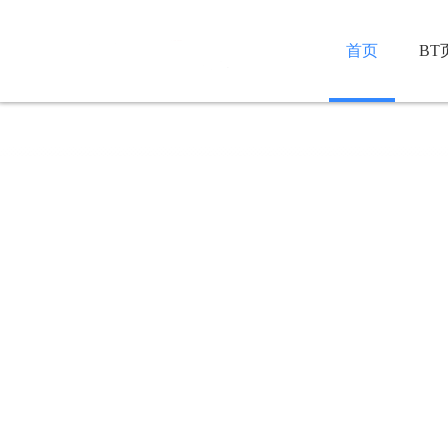
首页
BT