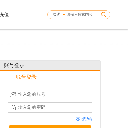
充值
页游
账号登录
账号登录
忘记密码