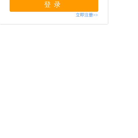
登录
立即注册>>