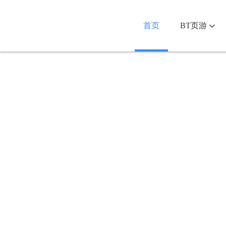
首页
BT页游