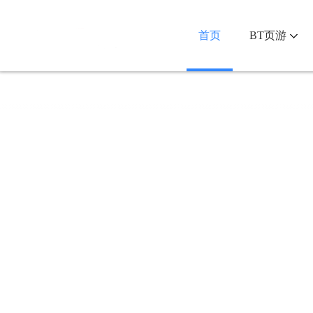
首页
BT页游