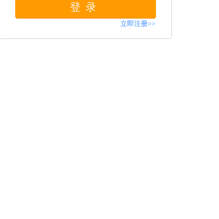
登录
立即注册>>