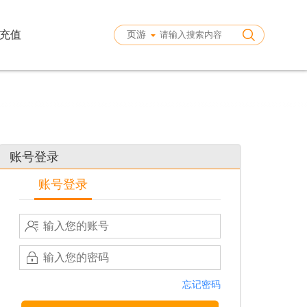
充值
页游
账号登录
账号登录
忘记密码