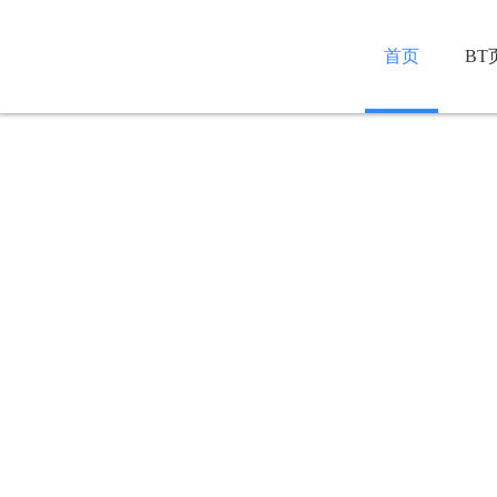
首页
BT