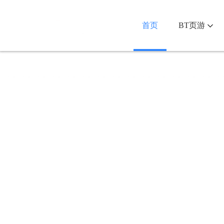
首页
BT页游