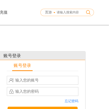
充值
页游
账号登录
账号登录
忘记密码