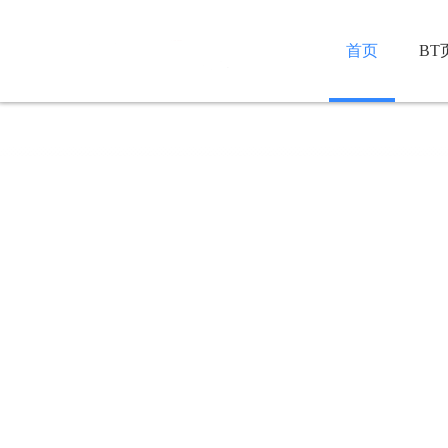
首页
BT