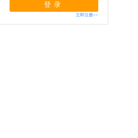
登录
立即注册>>