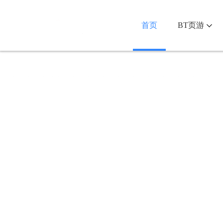
首页
BT页游