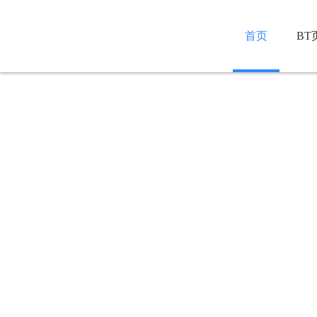
首页
BT