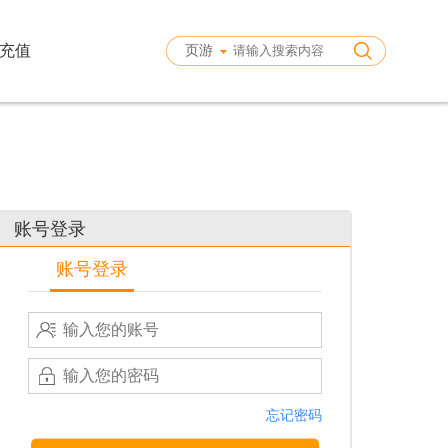
充值
页游
账号登录
账号登录
忘记密码