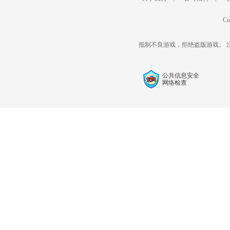
Co
抵制不良游戏，拒绝盗版游戏。 
公共信息安全
网络检查