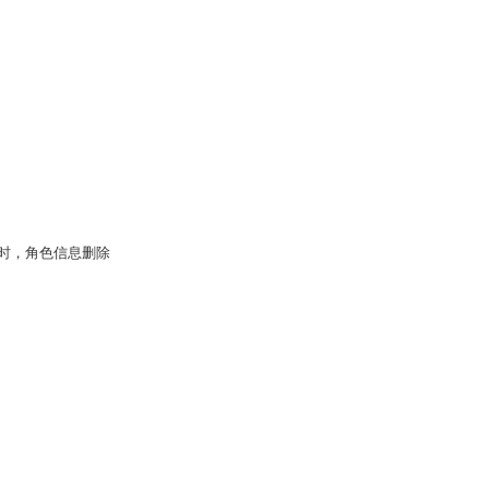
时，角色信息删除