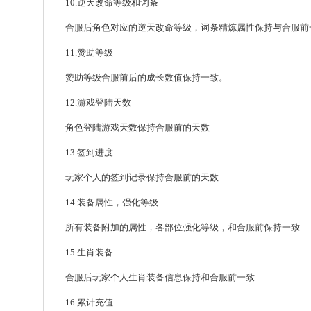
10.逆天改命等级和词条
合服后角色对应的逆天改命等级，词条精炼属性保持与合服前
11.赞助等级
赞助等级合服前后的成长数值保持一致。
12.游戏登陆天数
角色登陆游戏天数保持合服前的天数
13.签到进度
玩家个人的签到记录保持合服前的天数
14.装备属性，强化等级
所有装备附加的属性，各部位强化等级，和合服前保持一致
15.生肖装备
合服后玩家个人生肖装备信息保持和合服前一致
16.累计充值