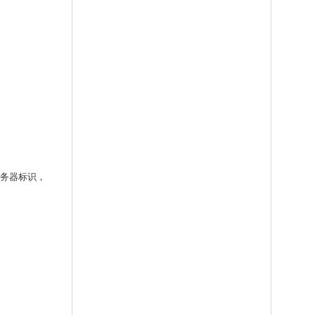
服务器标识，