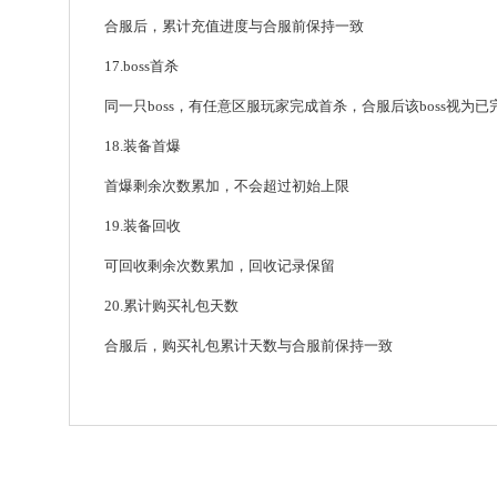
合服后，累计充值进度与合服前保持一致
17.boss首杀
同一只boss，有任意区服玩家完成首杀，合服后该boss视为已
18.装备首爆
首爆剩余次数累加，不会超过初始上限
19.装备回收
可回收剩余次数累加，回收记录保留
20.累计购买礼包天数
合服后，购买礼包累计天数与合服前保持一致