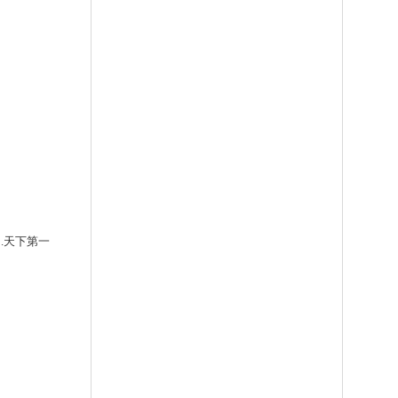
2.天下第一