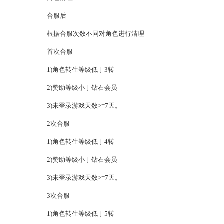
合服后
根据合服次数不同对角色进行清理
首次合服
1)角色转生等级低于3转
2)赞助等级小于钻石会员
3)未登录游戏天数>=7天。
2次合服
1)角色转生等级低于4转
2)赞助等级小于钻石会员
3)未登录游戏天数>=7天。
3次合服
1)角色转生等级低于5转